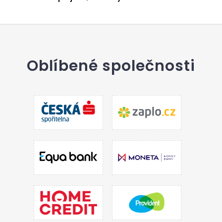
Oblíbené společnosti