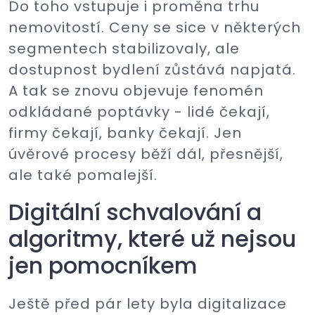
Do toho vstupuje i proměna trhu
nemovitostí. Ceny se sice v některých
segmentech stabilizovaly, ale
dostupnost bydlení zůstává napjatá.
A tak se znovu objevuje fenomén
odkládané poptávky - lidé čekají,
firmy čekají, banky čekají. Jen
úvěrové procesy běží dál, přesnější,
ale také pomalejší.
Digitální schvalování a
algoritmy, které už nejsou
jen pomocníkem
Ještě před pár lety byla digitalizace