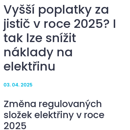
Vyšší poplatky za
jistič v roce 2025? I
tak lze snížit
náklady na
elektřinu
03. 04. 2025
Změna regulovaných
složek elektřiny v roce
2025