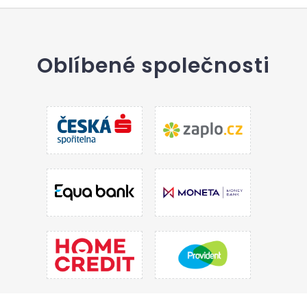
Oblíbené společnosti