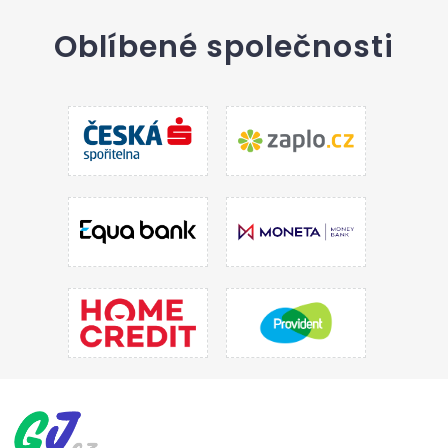
Oblíbené společnosti