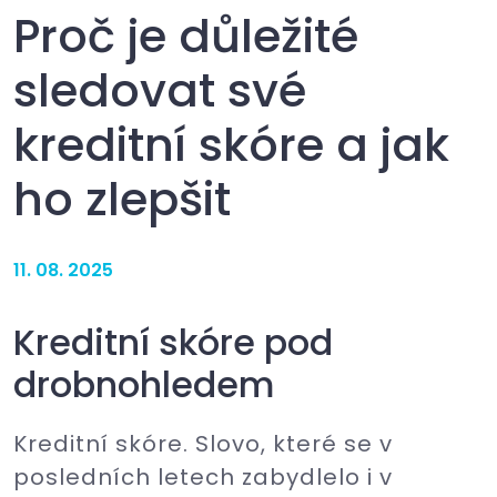
Proč je důležité
sledovat své
kreditní skóre a jak
ho zlepšit
11. 08. 2025
Kreditní skóre pod
drobnohledem
Kreditní skóre. Slovo, které se v
posledních letech zabydlelo i v