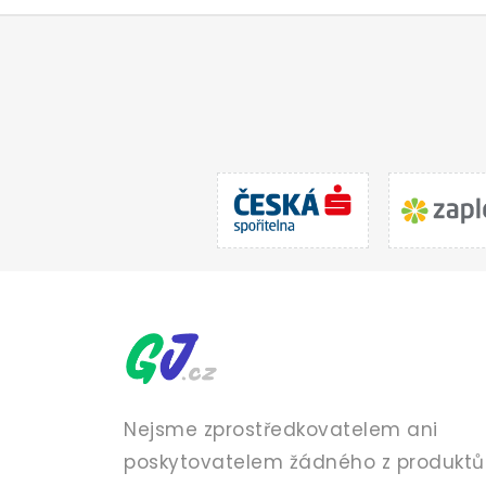
Nejsme zprostředkovatelem ani
poskytovatelem žádného z produktů