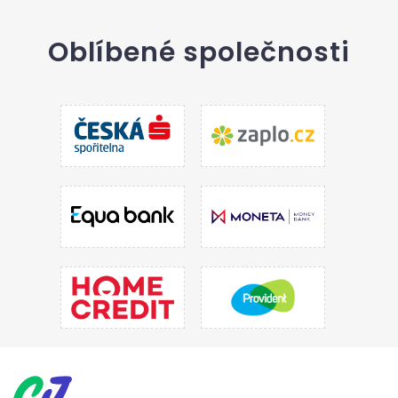
Oblíbené společnosti