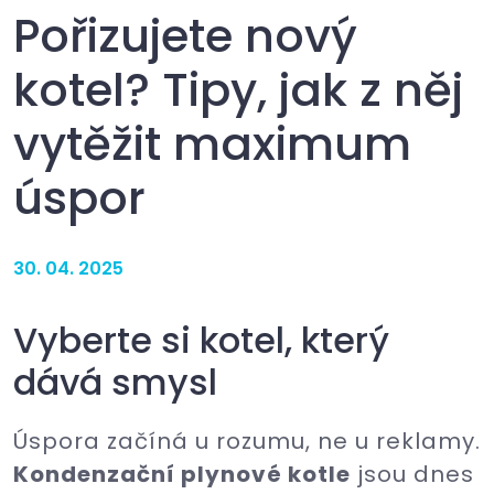
Pořizujete nový
kotel? Tipy, jak z něj
vytěžit maximum
úspor
30. 04. 2025
Vyberte si kotel, který
dává smysl
Úspora začíná u rozumu, ne u reklamy.
Kondenzační plynové kotle
jsou dnes