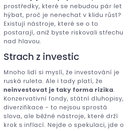
prostředky, které se nebudou pár let
hýbat, proč je nenechat v klidu růst?
Existují nástroje, které se o to
postarají, aniž byste riskovali střechu
nad hlavou.
Strach z investic
Mnoho lidí si myslí, že investování je
ruská ruleta. Ale i tady platí, že
neinvestovat je taky forma rizika
.
Konzervativní fondy, státní dluhopisy,
diverzifikace - to nejsou sprostá
slova, ale běžné nástroje, které drží
krok s inflací. Nejde o spekulaci, jde o