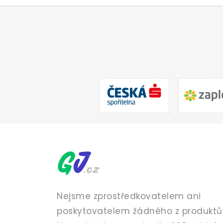
Nejsme zprostředkovatelem ani
poskytovatelem žádného z produktů