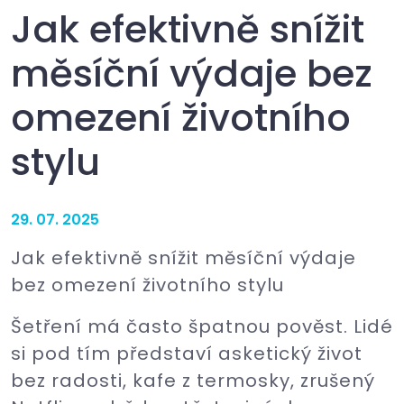
Jak efektivně snížit
měsíční výdaje bez
omezení životního
stylu
29. 07. 2025
Jak efektivně snížit měsíční výdaje
bez omezení životního stylu
Šetření má často špatnou pověst. Lidé
si pod tím představí asketický život
bez radosti, kafe z termosky, zrušený