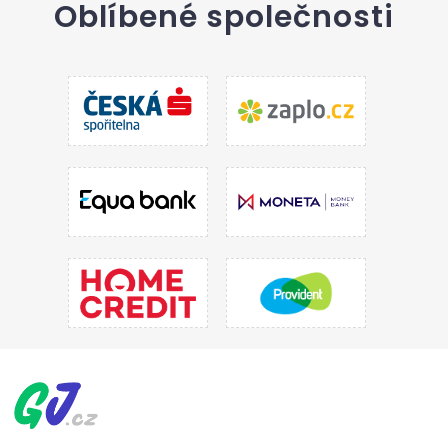
Oblíbené společnosti