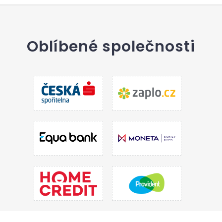
Oblíbené společnosti